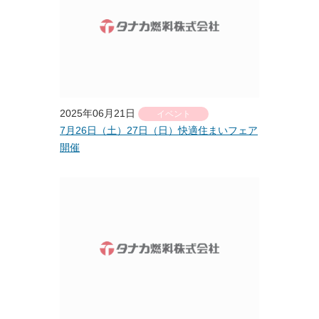
2025年06月21日
イベント
7月26日（土）27日（日）快適住まいフェア
開催