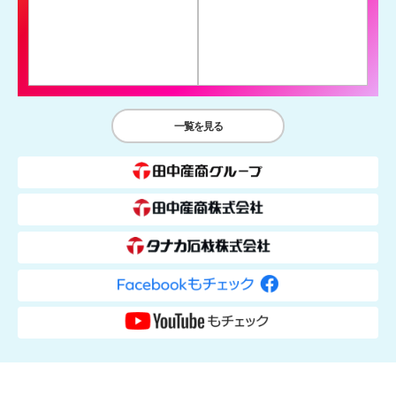
一覧を見る