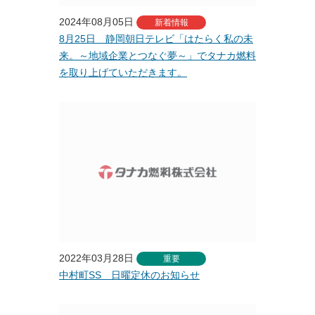
2024年08月05日
新着情報
8月25日 静岡朝日テレビ「はたらく私の未
来。～地域企業とつなぐ夢～」でタナカ燃料
を取り上げていただきます。
2022年03月28日
重要
中村町SS 日曜定休のお知らせ