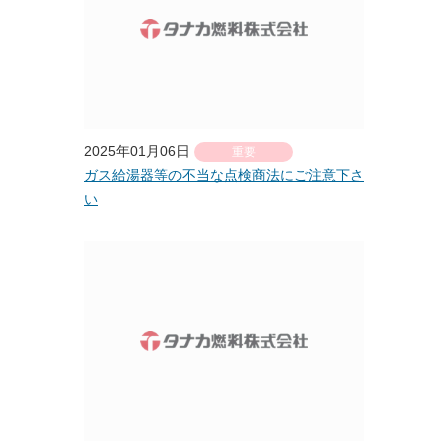
2025年01月06日
重要
ガス給湯器等の不当な点検商法にご注意下さ
い