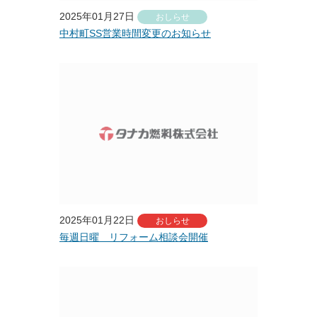
2025年01月27日
おしらせ
中村町SS営業時間変更のお知らせ
2025年01月22日
おしらせ
毎週日曜 リフォーム相談会開催