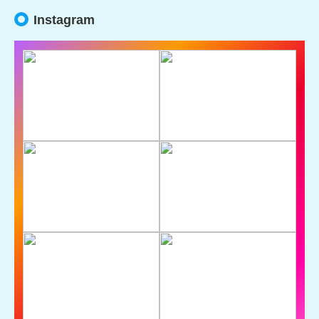
Instagram