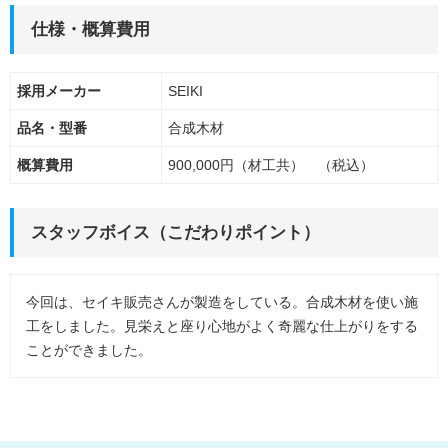
仕様・概算費用
採用メーカー
SEIKI
品名・型番
合成木材
概算費用
900,000円（材工共） （税込）
スタッフボイス（こだわりポイント）
今回は、セイキ販売さんが製造をしている。合成木材を使い施
工をしました。見栄えと座り心地がよく奇麗な仕上がりをする
ことができました。