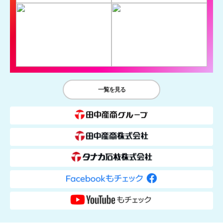
一覧を見る