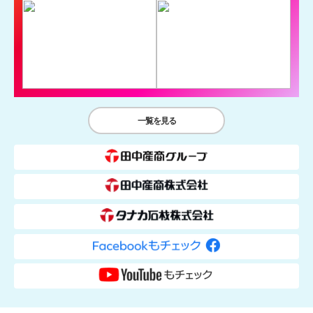
一覧を見る