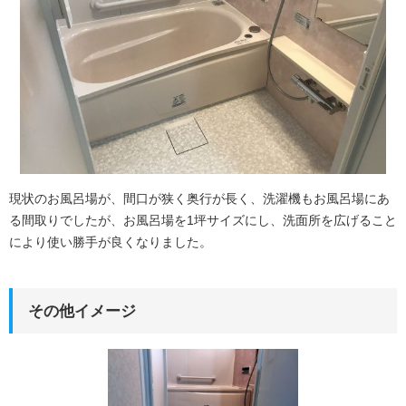
プライバシーポリシー
タナカのカード"tanaca"
お客様の声
現状のお風呂場が、間口が狭く奥行が長く、洗濯機もお風呂場にあ
る間取りでしたが、お風呂場を1坪サイズにし、洗面所を広げること
により使い勝手が良くなりました。
その他イメージ