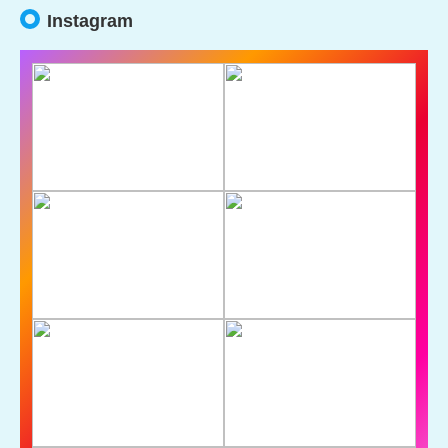
Instagram