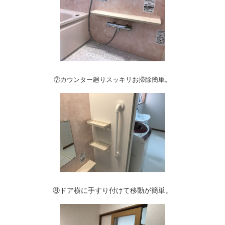
⑦カウンター廻りスッキリお掃除簡単。
⑧ドア横に手すり付けて移動が簡単。