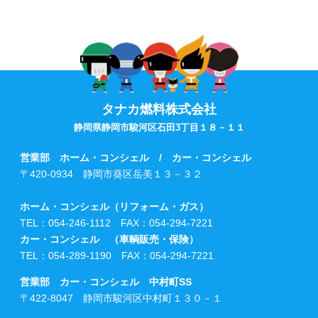
タナカ燃料株式会社
静岡県静岡市駿河区石田3丁目１８－１１
営業部 ホーム・コンシェル / カー・コンシェル
〒420-0934 静岡市葵区岳美１３－３２
ホーム・コンシェル（リフォーム・ガス）
TEL：054-246-1112 FAX：054-294-7221
カー・コンシェル （車輌販売・保険）
TEL：054-289-1190 FAX：054-294-7221
営業部 カー・コンシェル 中村町SS
〒422-8047 静岡市駿河区中村町１３０－１