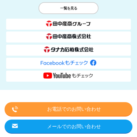
一覧を見る
お電話でのお問い合わせ
メールでのお問い合わせ