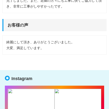
完了しました。また、近隣の方々にも工事に快くご協力して頂
き、非常に工事がしやすかったです。
お客様の声
綺麗にして頂き、ありがとうございました。
大変、満足しています。
Instagram