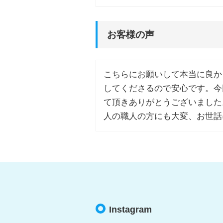
お客様の声
こちらにお願いして本当に良か
してくださるので安心です。今
て頂きありがとうございました
人の職人の方にも大変、お世話
Instagram