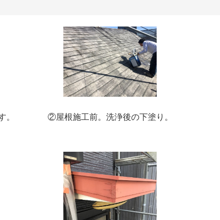
②屋根施工前。洗浄後の下塗り。
す。