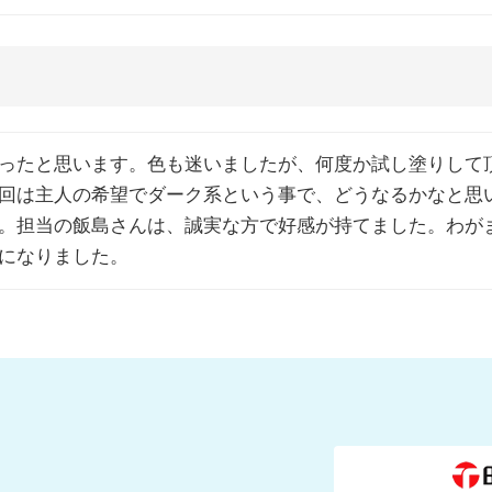
ったと思います。色も迷いましたが、何度か試し塗りして
回は主人の希望でダーク系という事で、どうなるかなと思
。担当の飯島さんは、誠実な方で好感が持てました。わが
になりました。