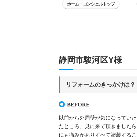
ホーム・コンシェルトップ
静岡市駿河区Y様
リフォームのきっかけは？
BEFORE
以前から外周壁が気になっていた
たところ、見に来て頂きましたら
にも痛みがありすべて塗装するこ