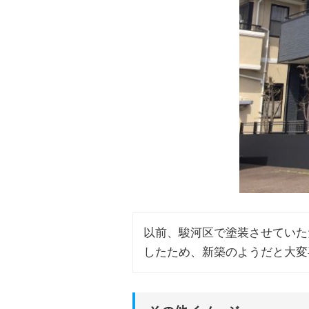
以前、駿河区で塗装させていた
したため、新築のようだと大変