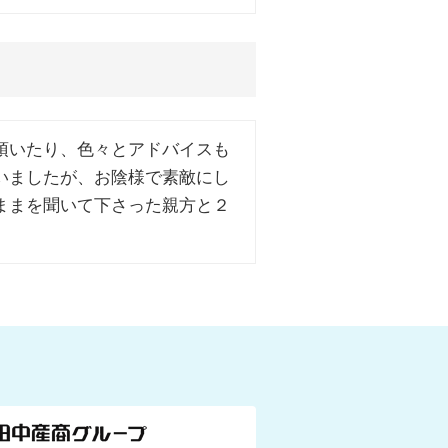
頂いたり、色々とアドバイスも
いましたが、お陰様で素敵にし
ままを聞いて下さった親方と２