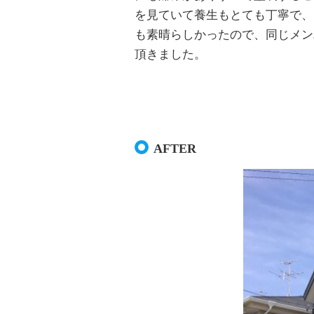
を見ていて養生もとても丁寧で、
も素晴らしかったので、同じメン
頂きました。
AFTER