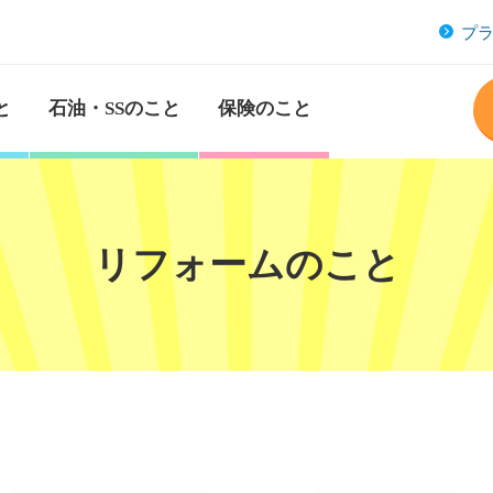
プ
と
石油・SSのこと
保険のこと
リフォームのこと