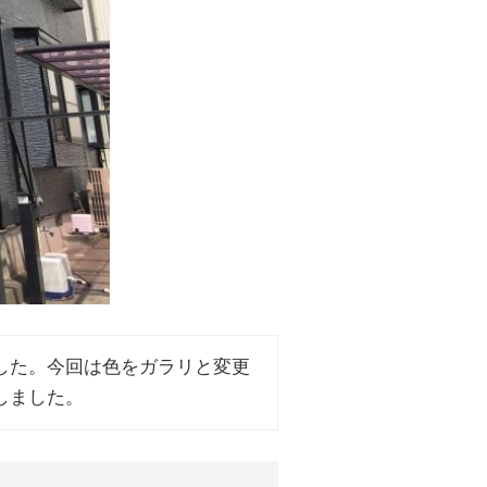
した。今回は色をガラリと変更
しました。