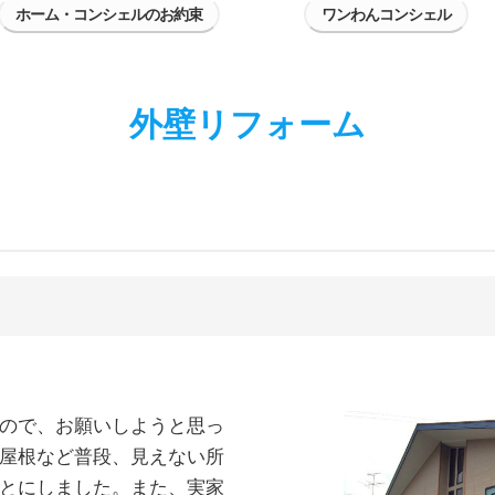
ホーム・コンシェルのお約束
ワンわんコンシェル
外壁リフォーム
ので、お願いしようと思っ
屋根など普段、見えない所
とにしました。また、実家