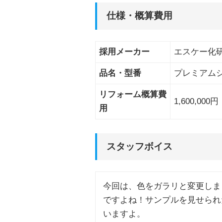
仕様・概算費用
採用メーカー
エスケー化
品名・型番
プレミアム
リフォーム概算費
1,600,00
用
スタッフボイス
今回は、色をガラリと変更しま
ですよね！サンプルを見せられ
いますよ。