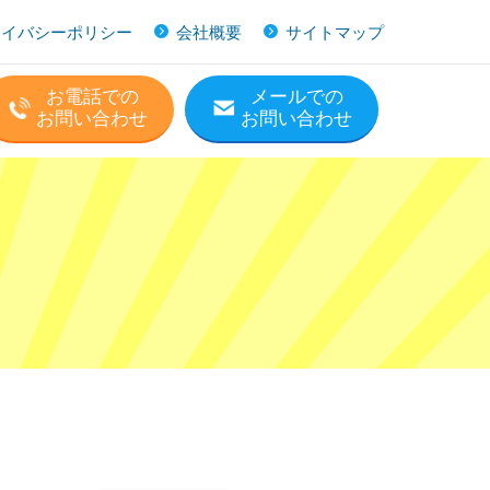
ライバシーポリシー
会社概要
サイトマップ
お電話での
メールでの
お問い合わせ
お問い合わせ