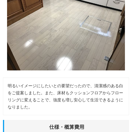
プライバシーポリシー
タナカのカード"tanaca"
お客様の声
明るいイメージにしたいとの要望だったので、清潔感のある白
をご提案しました。また、床材もクッションフロアからフロー
リングに変えることで、強度も増し安心して生活できるように
なりました。
仕様・概算費用