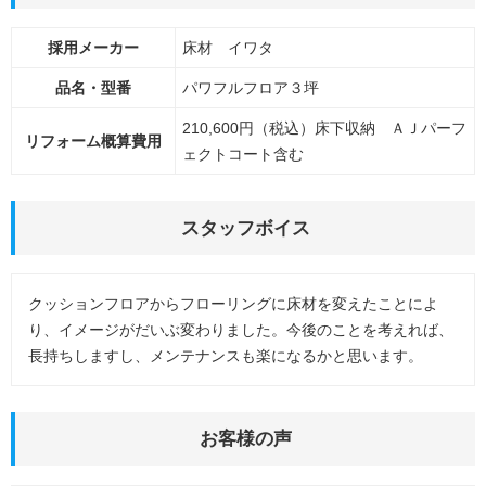
採用メーカー
床材 イワタ
品名・型番
パワフルフロア３坪
210,600円（税込）床下収納 ＡＪパーフ
リフォーム概算費用
ェクトコート含む
スタッフボイス
クッションフロアからフローリングに床材を変えたことによ
り、イメージがだいぶ変わりました。今後のことを考えれば、
長持ちしますし、メンテナンスも楽になるかと思います。
お客様の声