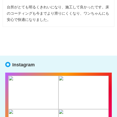
台所がとても明るくきれいになり、施工して良かったです。床
のコーティングも今までより滑りにくくなり、ワンちゃんにも
安心で快適になりました。
Instagram