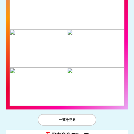
一覧を見る