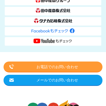
お電話でのお問い合わせ
メールでのお問い合わせ