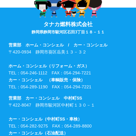
タナカ燃料株式会社
静岡県静岡市駿河区石田3丁目１８－１１
営業部 ホーム・コンシェル / カー・コンシェル
〒420-0934 静岡市葵区岳美１３－３２
ホーム・コンシェル（リフォーム・ガス）
TEL：054-246-1112 FAX：054-294-7221
カー・コンシェル （車輌販売・保険）
TEL：054-289-1190 FAX：054-294-7221
営業部 カー・コンシェル 中村町SS
〒422-8047 静岡市駿河区中村町１３０－１
カー・コンシェル（中村町SS・車検）
TEL：054-282-9275 FAX：054-289-8800
カー・コンシェル（石油配送）