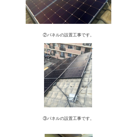
②パネルの設置工事です。
.
③パネルの設置工事です。