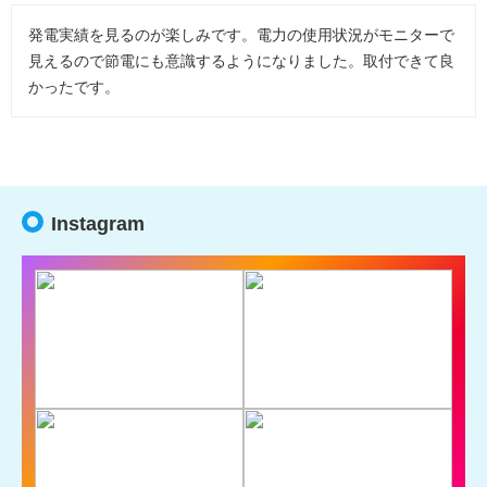
発電実績を見るのが楽しみです。電力の使用状況がモニターで
見えるので節電にも意識するようになりました。取付できて良
かったです。
Instagram