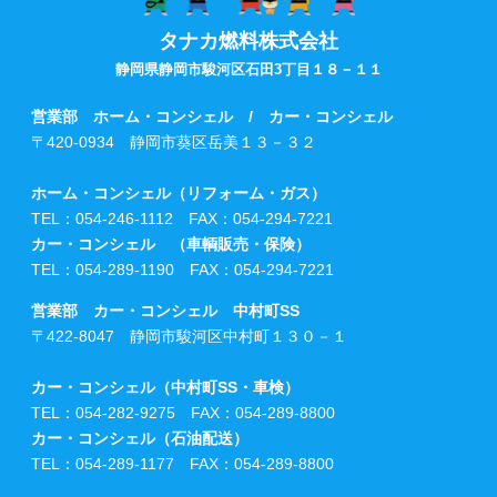
タナカ燃料株式会社
静岡県静岡市駿河区石田3丁目１８－１１
営業部 ホーム・コンシェル / カー・コンシェル
〒420-0934 静岡市葵区岳美１３－３２
ホーム・コンシェル（リフォーム・ガス）
TEL：054-246-1112 FAX：054-294-7221
カー・コンシェル （車輌販売・保険）
TEL：054-289-1190 FAX：054-294-7221
営業部 カー・コンシェル 中村町SS
〒422-8047 静岡市駿河区中村町１３０－１
カー・コンシェル（中村町SS・車検）
TEL：054-282-9275 FAX：054-289-8800
カー・コンシェル（石油配送）
TEL：054-289-1177 FAX：054-289-8800