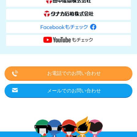
お電話でのお問い合わせ
メールでのお問い合わせ