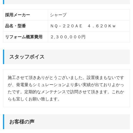
採用メーカー
シャープ
品名・型番
ＮＱ－２２０ＡＥ ４．６２０Ｋｗ
リフォーム概算費用
２,３００,０００円
スタッフボイス
施工させて頂きありがとうございました。設置後まもないです
が、発電量もシミュレーションより多い実績が出ておりよかっ
たです。定期的なメンテナンスで訪問させて頂きます。これか
らも宜しくお願い致します。
お客様の声