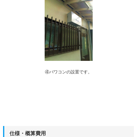
④パワコンの設置です。
仕様・概算費用