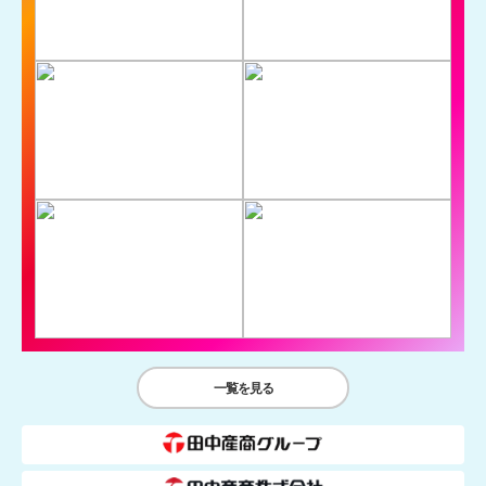
一覧を見る