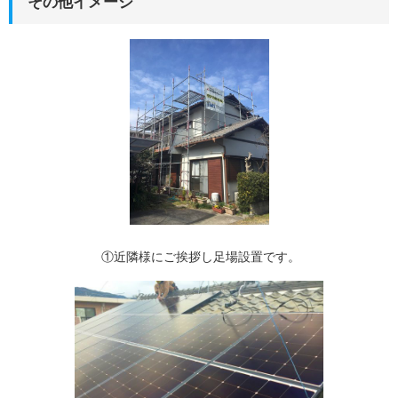
その他イメージ
①近隣様にご挨拶し足場設置です。