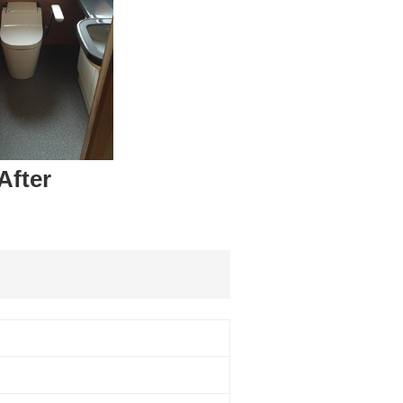
After