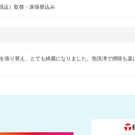
円（税込）取替・床張替込み
を張り替え、とても綺麗になりました。泡洗浄で掃除も楽