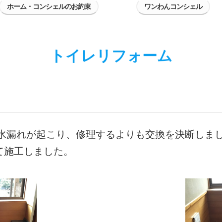
ホーム・コンシェルのお約束
ワンわんコンシェル
トイレリフォーム
水漏れが起こり、修理するよりも交換を決断しま
て施工しました。