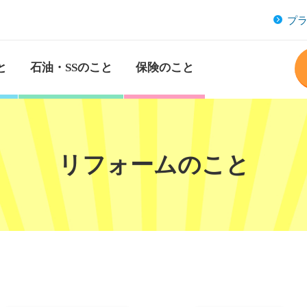
プ
と
石油・SSのこと
保険のこと
リフォームのこと