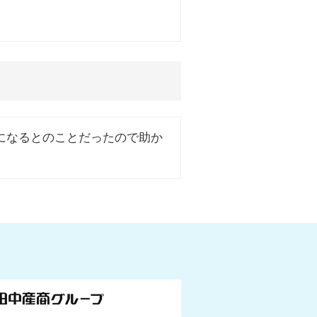
になるとのことだったので助か