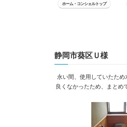
ホーム・コンシェルトップ
静岡市葵区Ｕ様
永い間、使用していたため
良くなかったため、まとめ