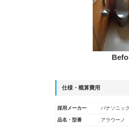
Befo
仕様・概算費用
採用メーカー
パナソニッ
品名・型番
アラウーノ