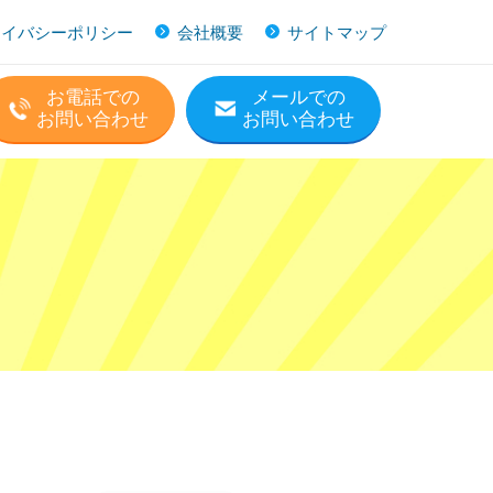
ライバシーポリシー
会社概要
サイトマップ
お電話での
メールでの
お問い合わせ
お問い合わせ