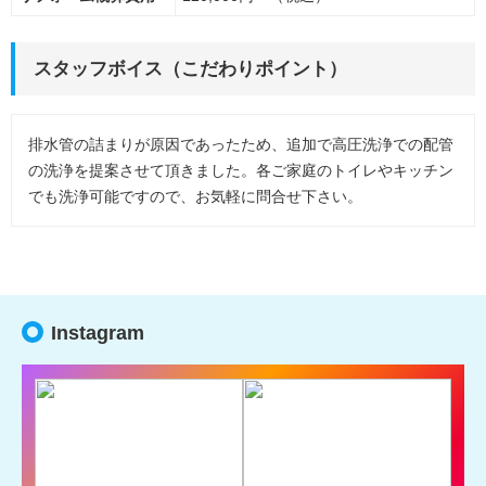
スタッフボイス（こだわりポイント）
排水管の詰まりが原因であったため、追加で高圧洗浄での配管
の洗浄を提案させて頂きました。各ご家庭のトイレやキッチン
でも洗浄可能ですので、お気軽に問合せ下さい。
Instagram