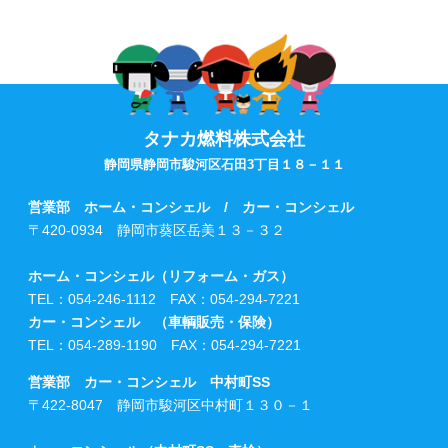
タナカ燃料株式会社
静岡県静岡市駿河区石田3丁目１８－１１
営業部 ホーム・コンシェル / カー・コンシェル
〒420-0934 静岡市葵区岳美１３－３２
ホーム・コンシェル（リフォーム・ガス）
TEL：054-246-1112 FAX：054-294-7221
カー・コンシェル （車輌販売・保険）
TEL：054-289-1190 FAX：054-294-7221
営業部 カー・コンシェル 中村町SS
〒422-8047 静岡市駿河区中村町１３０－１