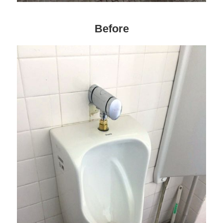
プライバシーポリシー
Before
タナカのカード"tanaca"
お客様の声