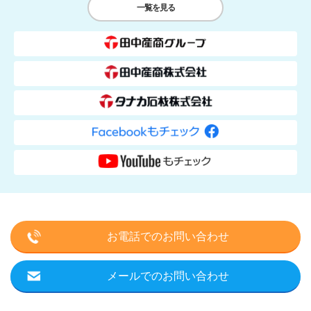
一覧を見る
お電話でのお問い合わせ
メールでのお問い合わせ